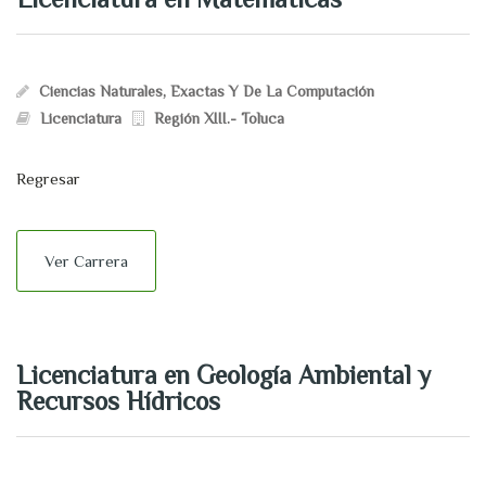
Ciencias Naturales, Exactas Y De La Computación
Licenciatura
Región XIII.- Toluca
Regresar
Ver Carrera
Licenciatura en Geología Ambiental y
Recursos Hídricos