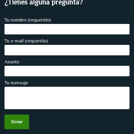
¿Tienes alguna pregunta?
Tu nombre (requerido)
Tu e-mail (requerido)
Asunto
Tu mensaje