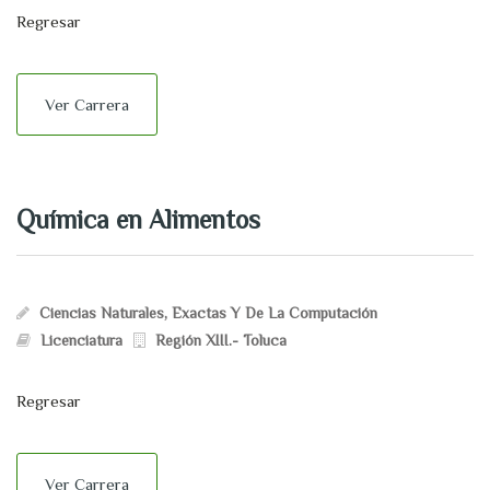
Regresar
Ver Carrera
Química en Alimentos
Ciencias Naturales, Exactas Y De La Computación
Licenciatura
Región XIII.- Toluca
Regresar
Ver Carrera