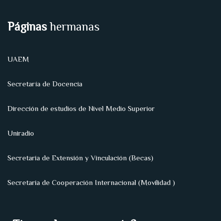
Páginas
hermanas
UAEM
Secretaría de Docencia
Dirección de estudios de Nivel Medio Superior
Uniradio
Secretaria de Extensión y Vinculación (Becas)
Secretaria de Cooperación Internacional (Movilidad )