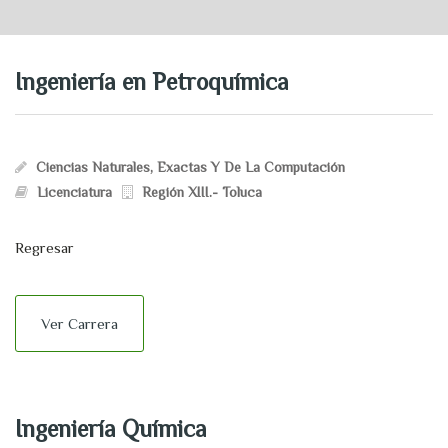
Ingeniería en Petroquímica
Ciencias Naturales, Exactas Y De La Computación
Licenciatura
Región XIII.- Toluca
Regresar
Ver Carrera
Ingeniería Química