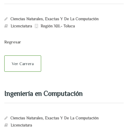
Ciencias Naturales, Exactas Y De La Computación
Licenciatura
Región XIII.- Toluca
Regresar
Ver Carrera
Ingeniería en Computación
Ciencias Naturales, Exactas Y De La Computación
Licenciatura