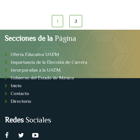
1
2
Secciones de la
Página
Oferta Educativa UAEM
Importancia de la Elección de Carrera
Incorporadas a la UAEM
Gobierno del Estado de México
Inicio
Contacto
Directorio
Redes
Sociales