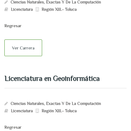
Ciencias Naturales, Exactas Y De La Computación
Licenciatura
Región XIII.- Toluca
Regresar
Ver Carrera
Licenciatura en Geoinformática
Ciencias Naturales, Exactas Y De La Computación
Licenciatura
Región XIII.- Toluca
Regresar